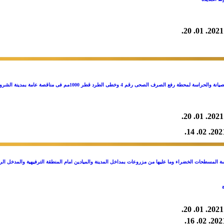
2021. 01. 20.
حطة رفع الصرف الصحى رقم 4 وخطى الطرد قطر 1000مم فى مناقصة عامة بمدينة الشروق
2021. 01. 20.
2021. 02. 
 المسطحات الخضراء وما عليها من مزروعات بمداخل المدينة والميادين امام المنطقة الترفيهية والمدخل ال
ة
2021. 01. 20.
2021. 02. 