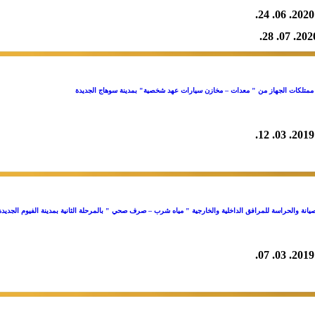
2020. 06. 24.
2020. 07. 
ممتلكات الجهاز من " معدات – مخازن سيارات عهد شخصية" بمدينة سوهاج الجديدة
2019. 03. 12.
انة والحراسة للمرافق الداخلية والخارجية " مياه شرب – صرف صحي " بالمرحلة الثانية بمدينة الفيوم الجديدة
2019. 03. 07.