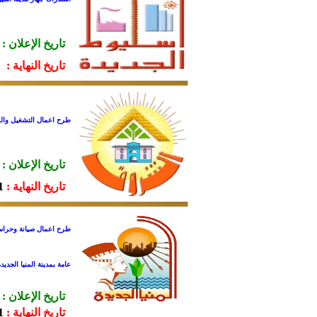
تاريخ الإعلان :
تاريخ النهاية :
طرح اعمال التشغيل والصيانة والحراسة لم
تاريخ الإعلان :
تاريخ النهاية :
14.
طرح اعمال صيانة وحراسة
عامة بمدينة المنيا الجديد
تاريخ الإعلان :
تاريخ النهاية :
16.