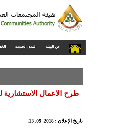
عن الهيئة
المدن الجديدة
الخد
طرح الاعمال الاستشارية ل
تاريخ الإعلان : 2018. 05. 13.