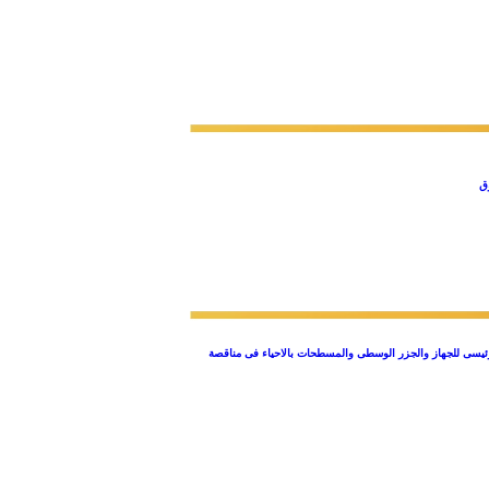
رئيسى للجهاز والجزر الوسطى والمسطحات بالاحياء فى مناقصة