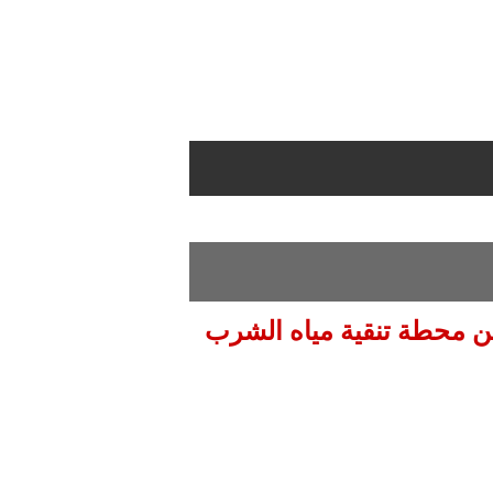
من محطة تنقية مياه الشرب