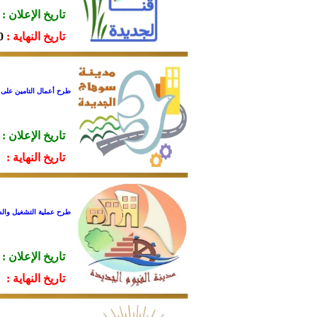
تاريخ الإعلان :
تاريخ النهاية :
28.
طرح أعمال التامين على 
تاريخ الإعلان :
تاريخ النهاية :
طرح عملية التشغيل والصي
تاريخ الإعلان :
تاريخ النهاية :