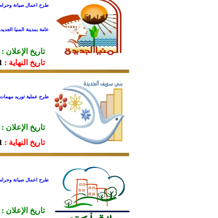
طرح اعمال صيانة وحراسة
عامة بمدينة المنيا الجديد
تاريخ الإعلان :
تاريخ النهاية :
16.
طرح عملية توريد مهمات 
تاريخ الإعلان :
تاريخ النهاية :
16.
طرح اعمال صيانة وحراسة المسطحات الخضراء و
تاريخ الإعلان :