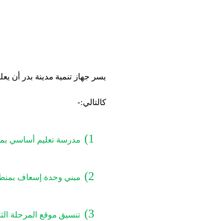
كالتالي:-
1)
مدرسة تعليم أساسي بمن
2)
مبني وحدة إسعاف بمنطقة
3)
تنسيق موقع المرحلة الثا