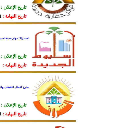
تاريخ الإعلان :
تاريخ النهاية :
13.
استدراك جهاز مدينة اسيو
تاريخ الإعلان :
تاريخ النهاية :
طرح اعمال التشغيل والصيانة والحراسة لم
تاريخ الإعلان :
تاريخ النهاية :
14.