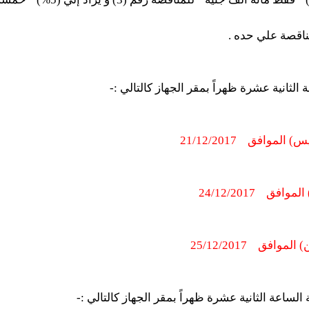
ناقصة علي حده .
لثانية عشرة ظهراً بمقر الجهاز كالتالي :-
س) الموافق
21/12/2017
24/12/2017
ن) الموافق
25/12/2017
لساعة الثانية عشرة ظهراً بمقر الجهاز كالتالي :-