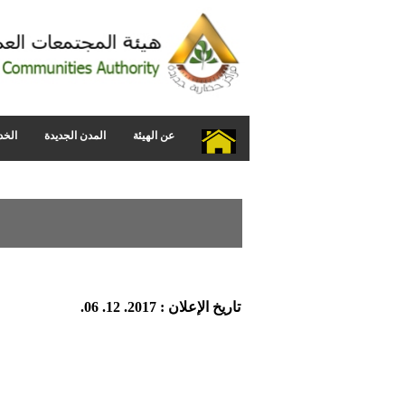
عن الهيئة
المدن الجديدة
الخد
تاريخ الإعلان : 2017. 12. 06.