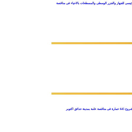
رئيسى للجهاز والجزر الوسطى والمسطحات بالاحياء فى مناقصة