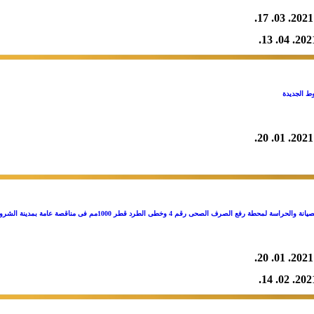
2021. 03. 17.
2021. 04. 
ط الجديدة
2021. 01. 20.
حطة رفع الصرف الصحى رقم 4 وخطى الطرد قطر 1000مم فى مناقصة عامة بمدينة الشروق
2021. 01. 20.
2021. 02. 