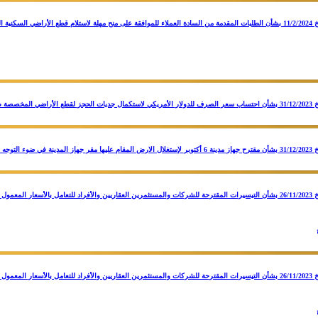
قرار مجلس إدارة الهيئة بجلسته رقم (186) بتاريخ 11/2/2024 بشأن الطلبات المقدمة من السادة العملاء للموافقة على منح مهلة لاستلا
قرار مجلس إدارة الهيئة بجلسته رقم (184) بتاريخ 26/11/2023 بشأن التيسيرات المقترحة للشركات والمستثمرين العقاريين والأفراد للتع
قرار مجلس إدارة الهيئة بجلسته رقم (184) بتاريخ 26/11/2023 بشأن التيسيرات المقترحة للشركات والمستثمرين العقاريين والأفراد للتع