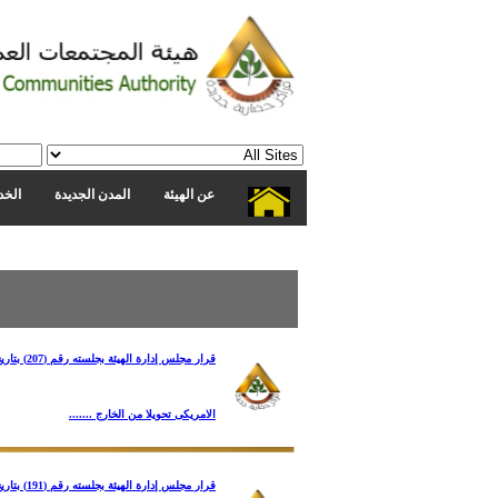
عن الهيئة
المدن الجديدة
الخد
الامريكى تحويلا من الخارج .......