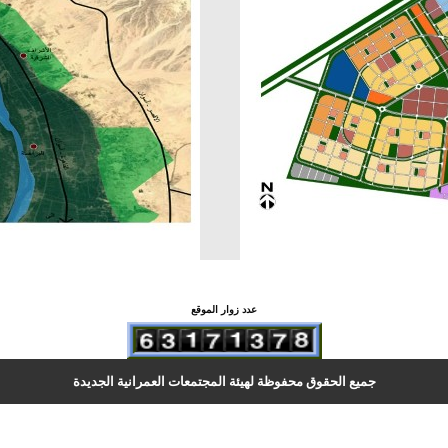
عدد زوار الموقع
جميع الحقوق محفوظة لهيئة المجتمعات العمرانية الجديدة