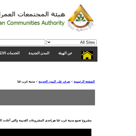
عن الهيئة
المدن الجديدة
الخدمات الالك
الصفحة الرئيسية
>
تعرف على المدن الجديدة
>
مدينة غرب قنا
مشروع تجمع مدينة غرب قنا هو إحدى المشروعات القديمة والتي أعادت الد