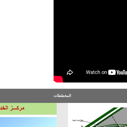
المخططات