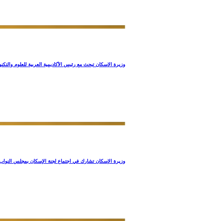
وزيرة الإسكان تبحث مع رئيس الأكاديمية العربية للعلوم والتكن
وزيرة الإسكان تشارك في اجتماع لجنة الإسكان بمجلس النواب 