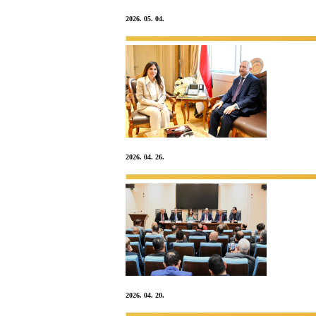
2026. 05. 04.
2026. 04. 26.
2026. 04. 20.