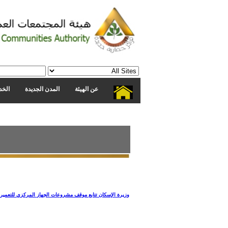
عن الهيئة
المدن الجديدة
الخد
وزيرة الإسكان تتابع موقف مشروعات الجهاز المركزي للتعمير 