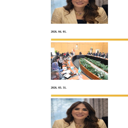
2026. 04. 01.
2026. 03. 31.