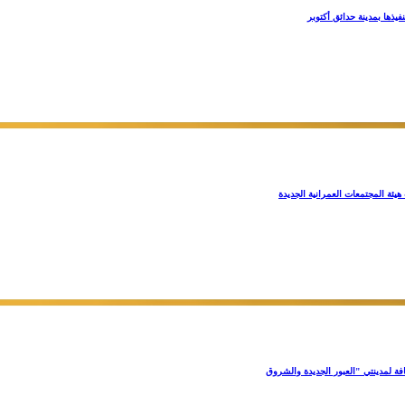
فيذها بمدينة حدائق أكتوبر
ئة المجتمعات العمرانية الجديدة