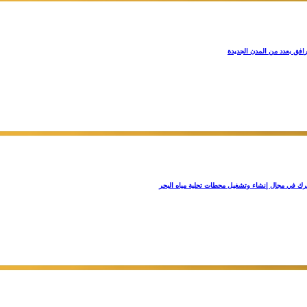
افق بعدد من المدن الجديدة
رك في مجال إنشاء وتشغيل محطات تحلية مياه البحر