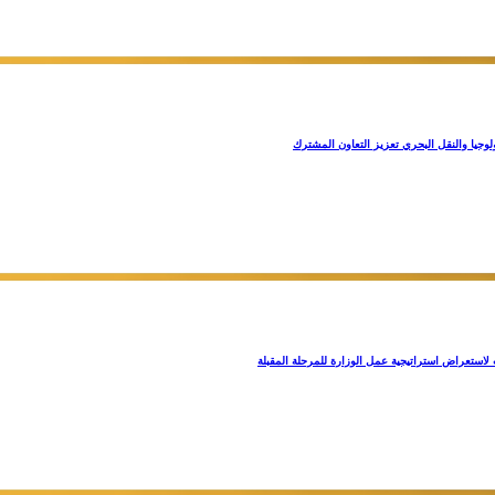
ولوجيا والنقل البحري تعزيز التعاون المشترك
لاستعراض استراتيجية عمل الوزارة للمرحلة المقبلة