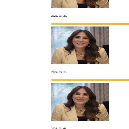
2026. 03. 29.
2026. 03. 16.
2026. 03. 09.