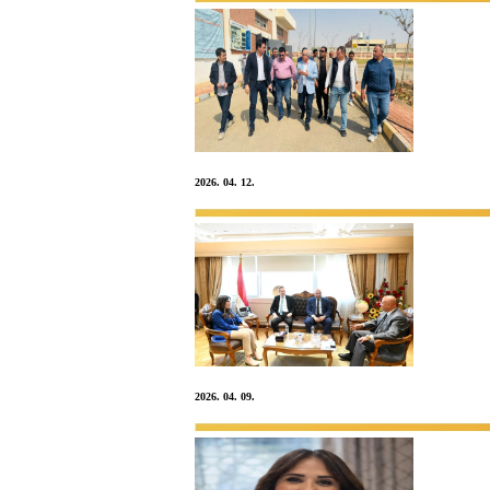
2026. 04. 12.
2026. 04. 09.