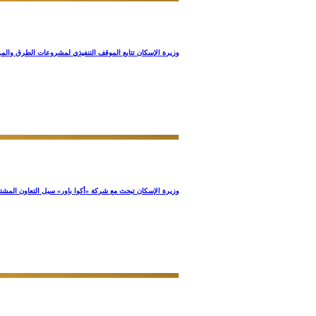
وزيرة الإسكان تتابع الموقف التنفيذي لمشروعات الطرق والمر
وزيرة الإسكان تبحث مع شركة «أكوا باور» سبل التعاون المشت