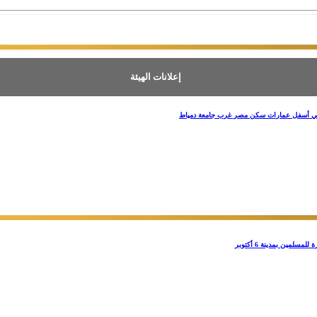
إعلانات الهيئة