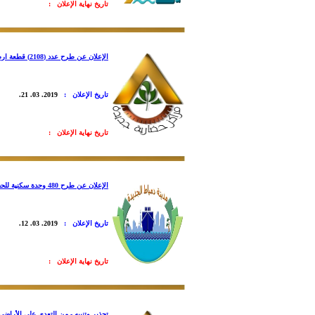
تاريخ نهاية الإعلان :
الإعلان عن طرح عدد (2108) قطعة ارض سكنية ضمن مشروع الإسكان الاجتماعي
تاريخ الإعلان :
2019. 03. 21.
تاريخ نهاية الإعلان :
الإعلان عن طرح 480 وحدة سكنية للحجز بـ"الإسكان المتميز" بمدينة دمياط الجديدة
تاريخ الإعلان :
2019. 03. 12.
تاريخ نهاية الإعلان :
تحذير وتنبيه - من التعدي على الأراضي