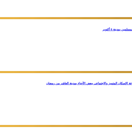
ة الإسكان المتميز والاجتماعي ببعض الأحياء بمدينة العاشر من رمضان