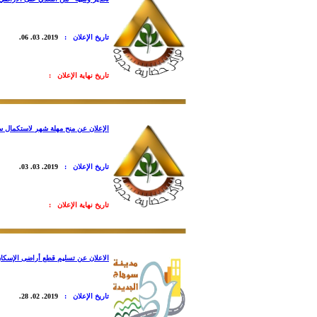
تاريخ الإعلان :
2019. 03. 06.
تاريخ نهاية الإعلان :
الإعلان عن منح مهلة شهر لاستكمال سد
تاريخ الإعلان :
2019. 03. 03.
تاريخ نهاية الإعلان :
الاعلان عن تسليم قطع أراضى الإسكان المتميزة بمنطقة الامتداد الجنوبي (455 فدان) والمحجوزة با
تاريخ الإعلان :
2019. 02. 28.