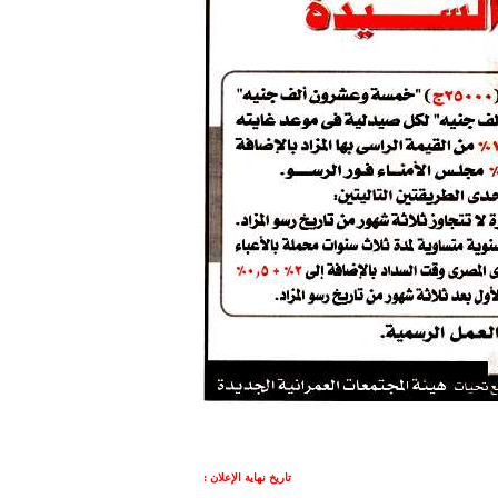
تاريخ نهاية الإعلان :