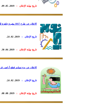
تاريخ نهاية الإعلان :
2019. 05. 09.
الإعلان عن طرح 1017 مقبرة جاهزة للمسلمين بمدينة 6 أكتوبر
تاريخ الإعلان :
2019. 02. 24.
تاريخ نهاية الإعلان :
2019. 04. 30.
الإعلان عن بدء تسليم قطع أراضى قرع
تاريخ الإعلان :
2019. 02. 24.
تاريخ نهاية الإعلان :
2019. 08. 08.