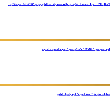
ان والمخصصة بالقرعة العلنية بتاريخ 24/10/2017 بمدينة 6أكتوبر
مصر" بمدينة المنصورة الجديدة