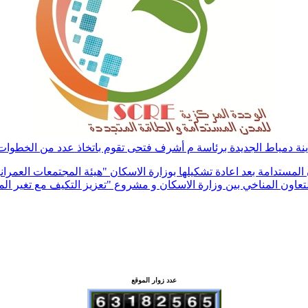
نة دمياط الجديدة برئاسة م أشرف فتحى تقوم باتخاذ عدد من الخطوات ا
المستدامة بعد اعادة تشكيلها بوزارة الاسكان
"
هيئة المجتمعات العمراني
لتعاون المناخي بين وزارة الاسكان و مشروع
"
تعزيز التكيف مع تغير الم
عدد زوار الموقع