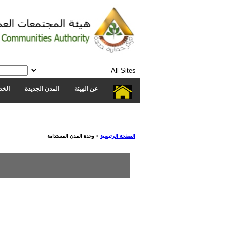
عن الهيئة
المدن الجديدة
الخد
الصفحة الرئيسية
>
وحدة المدن المستدامة