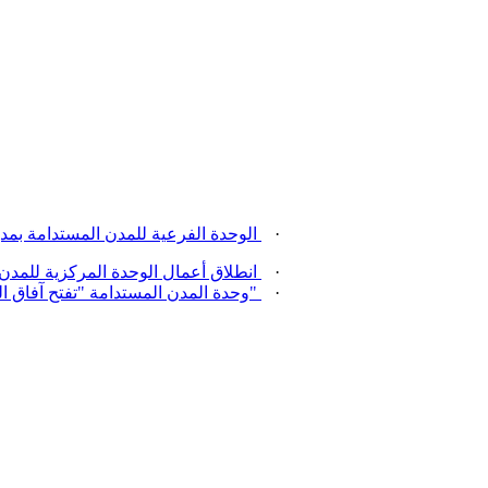
·
الوحدة الفرعية للمدن المستدامة بمدي
·
انطلاق أعمال الوحدة المركزية للمدن 
·
"
وحدة المدن المستدامة
"
تفتح آفاق ا